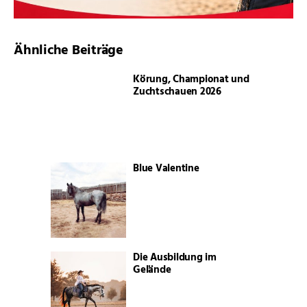
Ähnliche Beiträge
Körung, Championat und
Zuchtschauen 2026
Blue Valentine
Die Ausbildung im
Gelände