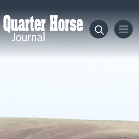
Quarter
Horse
Journal