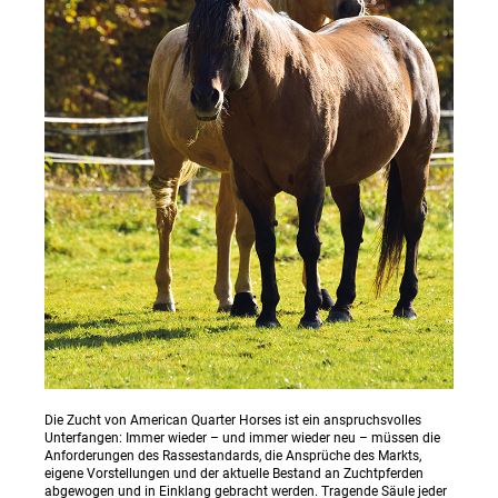
Die Zucht von American Quarter Horses ist ein anspruchsvolles
Unterfangen: Immer wieder – und immer wieder neu – müssen die
Anforderungen des Rassestandards, die Ansprüche des Markts,
eigene Vorstellungen und der aktuelle Bestand an Zuchtpferden
abgewogen und in Einklang gebracht werden. Tragende Säule jeder