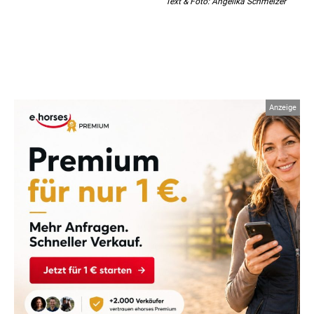
Text & Foto: Angelika Schmelzer