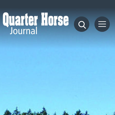
Quarter
Horse
Journal