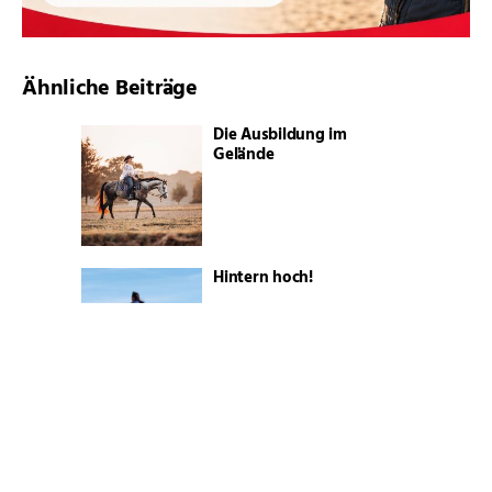
Ähnliche Beiträge
Die Ausbildung im
Gelände
Hintern hoch!
Sattelpassform im Wandel