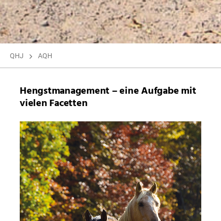
QHJ
AQH
Hengstmanagement – eine Aufgabe mit
vielen Facetten