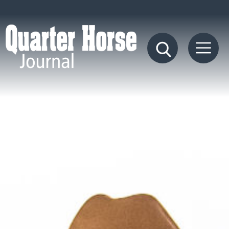
Quarter
Horse
Journal