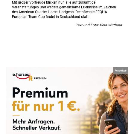
Mit großer Vorfreude blicken nun alle auf zukünftige
Veranstaltungen und weitere gemeinsame Erlebnisse im Zeichen
des American Quarter Horse. Übrigens: Der nächste FEQHA
European Team Cup findet in Deutschland statt!
Text und Foto: Vera Witthaut