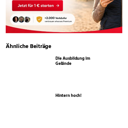
Ähnliche Beiträge
Die Ausbildung im
Gelände
Hintern hoch!