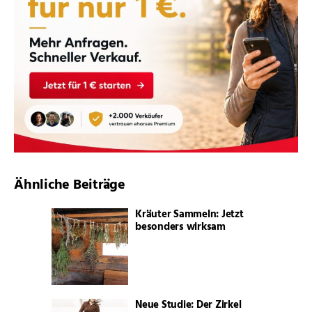
Ähnliche Beiträge
Kräuter Sammeln: Jetzt
besonders wirksam
Neue Studie: Der Zirkel