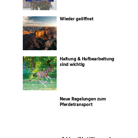
Wieder geöffnet
Haltung & Hufbearbeitung
sind wichtig
Neue Regelungen zum
Pferdetransport