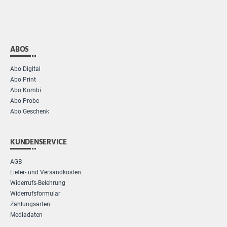
ABOS
Abo Digital
Abo Print
Abo Kombi
Abo Probe
Abo Geschenk
KUNDENSERVICE
AGB
Liefer- und Versandkosten
Widerrufs-Belehrung
Widerrufsformular
Zahlungsarten
Mediadaten