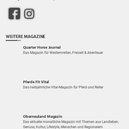
WEITERE MAGAZINE
Quarter Horse Journal
Das Magazin für Westernreiten, Freizeit & Abenteuer
Pferde Fit Vital
Das halbjährliche Vital-Magazin für Pferd und Reiter
Oberneuland Magazin
Das aktuelle monatliche Magazin mit Themen aus Landleben,
Genuss, Kultur, Lifestyle, Menschen und Regionalem