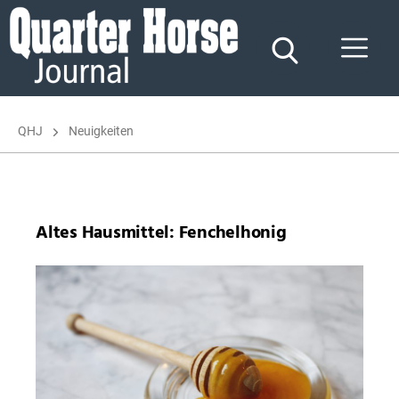
Quarter
Horse
Journal
QHJ
Neuigkeiten
Altes Hausmittel: Fenchelhonig