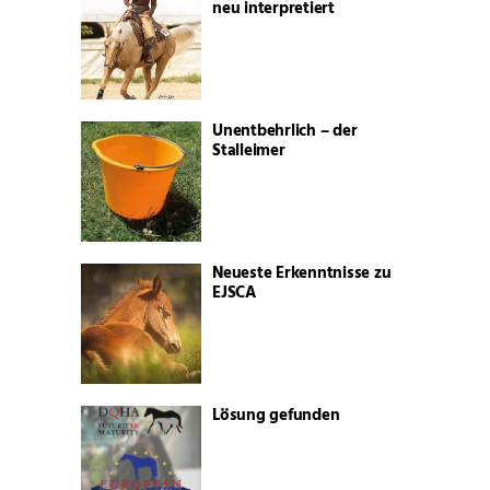
neu interpretiert
Unentbehrlich – der
Stalleimer
Neueste Erkenntnisse zu
EJSCA
Lösung gefunden