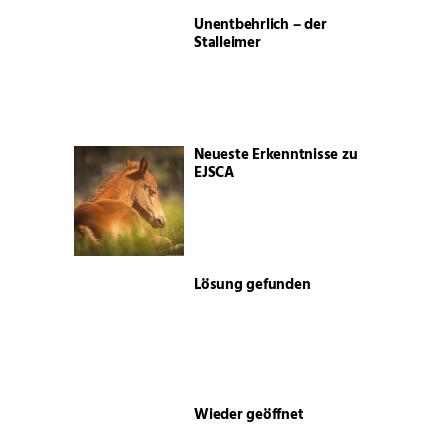
Unentbehrlich – der
Stalleimer
Neueste Erkenntnisse zu
EJSCA
Lösung gefunden
Wieder geöffnet