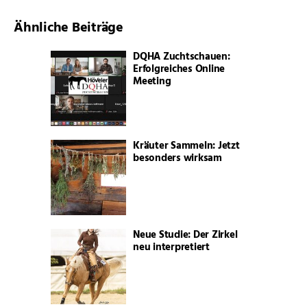
Ähnliche Beiträge
DQHA Zuchtschauen:
Erfolgreiches Online
Meeting
Kräuter Sammeln: Jetzt
besonders wirksam
Neue Studie: Der Zirkel
neu interpretiert