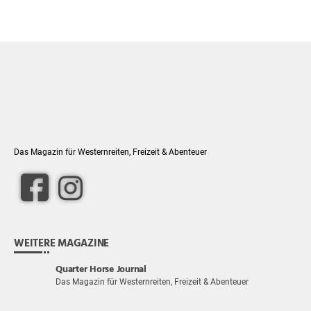
Das Magazin für Westernreiten, Freizeit & Abenteuer
WEITERE MAGAZINE
Quarter Horse Journal
Das Magazin für Westernreiten, Freizeit & Abenteuer