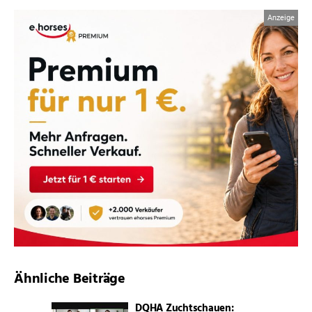
Ähnliche Beiträge
DQHA Zuchtschauen: