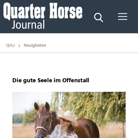
Quarter
Horse
Journal
QHJ
Neuigkeiten
Die gute Seele im Offenstall