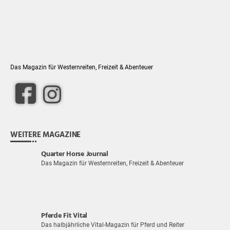
Das Magazin für Westernreiten, Freizeit & Abenteuer
WEITERE MAGAZINE
Quarter Horse Journal
Das Magazin für Westernreiten, Freizeit & Abenteuer
Pferde Fit Vital
Das halbjährliche Vital-Magazin für Pferd und Reiter