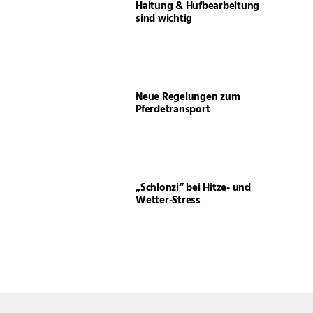
Haltung & Hufbearbeitung
sind wichtig
Neue Regelungen zum
Pferdetransport
„Schlonzi“ bei Hitze- und
Wetter-Stress