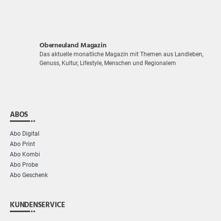
Oberneuland Magazin
Das aktuelle monatliche Magazin mit Themen aus Landleben,
Genuss, Kultur, Lifestyle, Menschen und Regionalem
ABOS
Abo Digital
Abo Print
Abo Kombi
Abo Probe
Abo Geschenk
KUNDENSERVICE