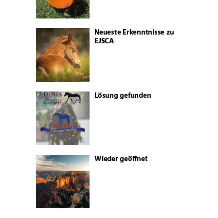
Neueste Erkenntnisse zu
EJSCA
Lösung gefunden
Wieder geöffnet