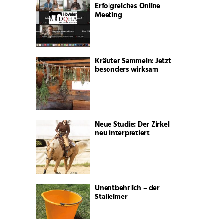
Erfolgreiches Online
Meeting
Kräuter Sammeln: Jetzt
besonders wirksam
Neue Studie: Der Zirkel
neu interpretiert
Unentbehrlich – der
Stalleimer