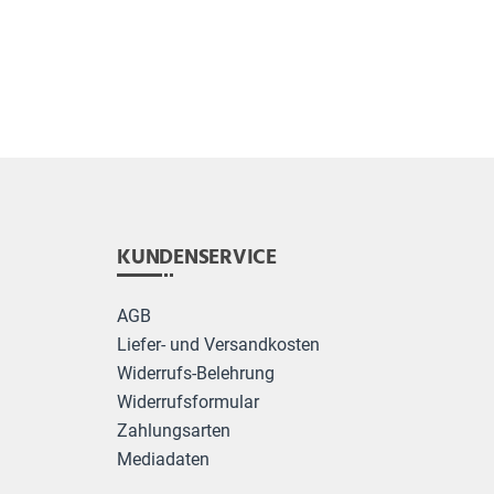
KUNDENSERVICE
AGB
Liefer- und Versandkosten
Widerrufs-Belehrung
Widerrufsformular
Zahlungsarten
Mediadaten