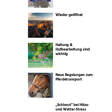
Wieder geöffnet
Haltung &
Hufbearbeitung sind
wichtig
Neue Regelungen zum
Pferdetransport
„Schlonzi“ bei Hitze-
und Wetter-Stress