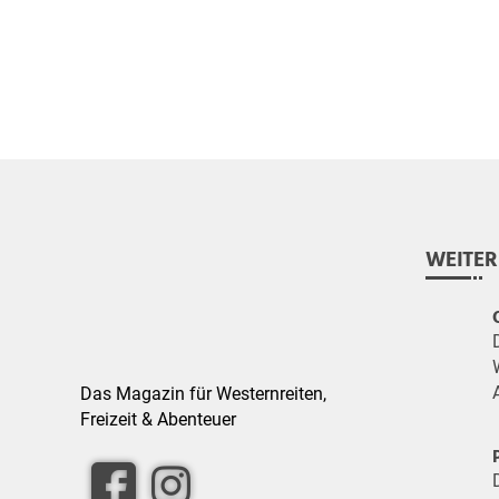
WEITER
Das Magazin für Westernreiten,
Freizeit & Abenteuer