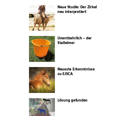
Neue Studie: Der Zirkel
neu interpretiert
Unentbehrlich – der
Stalleimer
Neueste Erkenntnisse
zu EJSCA
Lösung gefunden