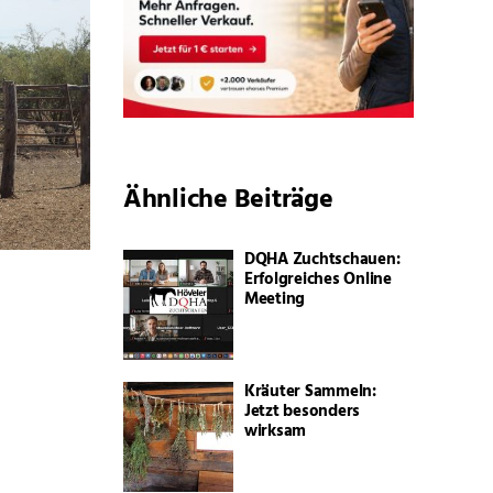
Ähnliche Beiträge
DQHA Zuchtschauen:
Erfolgreiches Online
Meeting
Kräuter Sammeln:
Jetzt besonders
wirksam