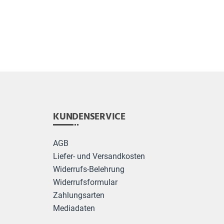
KUNDENSERVICE
AGB
Liefer- und Versandkosten
Widerrufs-Belehrung
Widerrufsformular
Zahlungsarten
Mediadaten