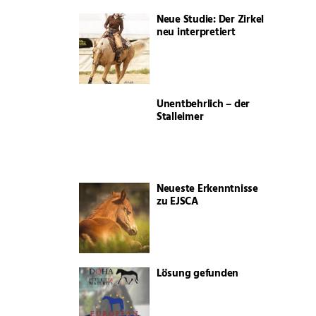
Neue Studie: Der Zirkel
neu interpretiert
Unentbehrlich – der
Stalleimer
Neueste Erkenntnisse
zu EJSCA
Lösung gefunden