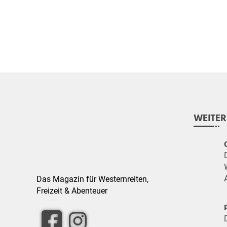
WEITER
Das Magazin für Westernreiten,
Freizeit & Abenteuer