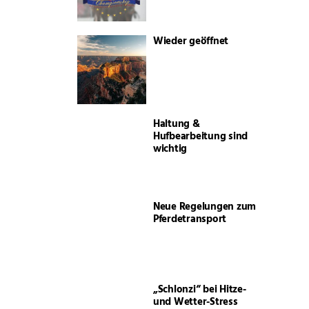
Wieder geöffnet
Haltung &
Hufbearbeitung sind
wichtig
Neue Regelungen zum
Pferdetransport
„Schlonzi“ bei Hitze-
und Wetter-Stress