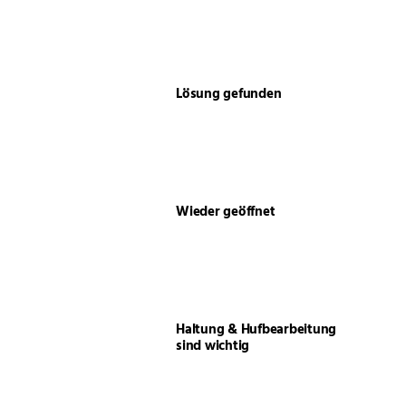
Lösung gefunden
Wieder geöffnet
Haltung & Hufbearbeitung
sind wichtig