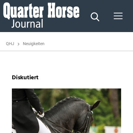
Quarter
Horse
Journal
QHJ
Neuigkeiten
Diskutiert