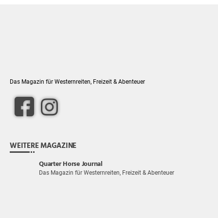
Das Magazin für Westernreiten, Freizeit & Abenteuer
WEITERE MAGAZINE
Quarter Horse Journal
Das Magazin für Westernreiten, Freizeit & Abenteuer