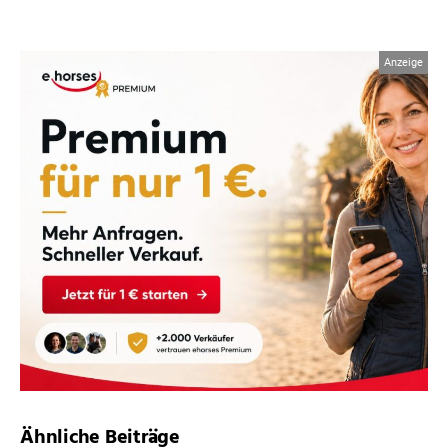
Ähnliche Beiträge