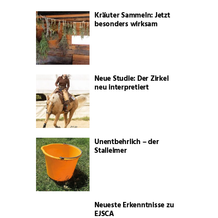
Kräuter Sammeln: Jetzt
besonders wirksam
Neue Studie: Der Zirkel
neu interpretiert
Unentbehrlich – der
Stalleimer
Neueste Erkenntnisse zu
EJSCA