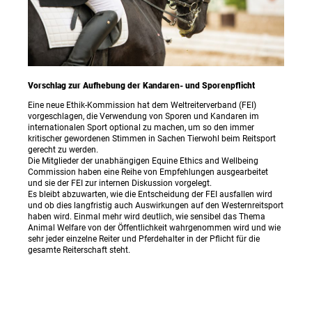
Vorschlag zur Aufhebung der Kandaren- und Sporenpflicht
Eine neue Ethik-Kommission hat dem Weltreiterverband (FEI)
vorgeschlagen, die Verwendung von Sporen und Kandaren im
internationalen Sport optional zu machen, um so den immer
kritischer gewordenen Stimmen in Sachen Tierwohl beim Reitsport
gerecht zu werden.
Die Mitglieder der unabhängigen Equine Ethics and Wellbeing
Commission haben eine Reihe von Empfehlungen ausgearbeitet
und sie der FEI zur internen Diskussion vorgelegt.
Es bleibt abzuwarten, wie die Entscheidung der FEI ausfallen wird
und ob dies langfristig auch Auswirkungen auf den Westernreitsport
haben wird. Einmal mehr wird deutlich, wie sensibel das Thema
Animal Welfare von der Öffentlichkeit wahrgenommen wird und wie
sehr jeder einzelne Reiter und Pferdehalter in der Pflicht für die
gesamte Reiterschaft steht.