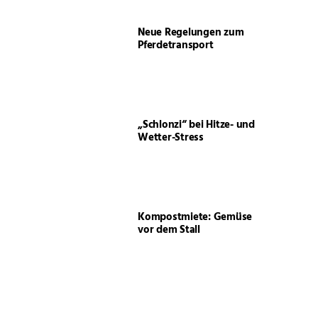
Neue Regelungen zum
Pferdetransport
„Schlonzi“ bei Hitze- und
Wetter-Stress
Kompostmiete: Gemüse
vor dem Stall