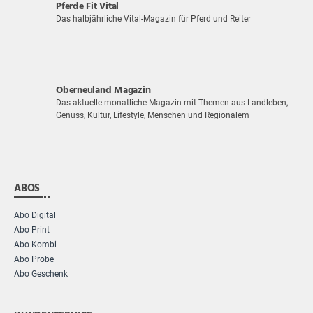
Pferde Fit Vital
Das halbjährliche Vital-Magazin für Pferd und Reiter
Oberneuland Magazin
Das aktuelle monatliche Magazin mit Themen aus Landleben,
Genuss, Kultur, Lifestyle, Menschen und Regionalem
ABOS
Abo Digital
Abo Print
Abo Kombi
Abo Probe
Abo Geschenk