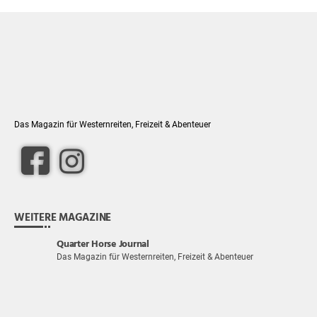
Das Magazin für Westernreiten, Freizeit & Abenteuer
WEITERE MAGAZINE
Quarter Horse Journal
Das Magazin für Westernreiten, Freizeit & Abenteuer