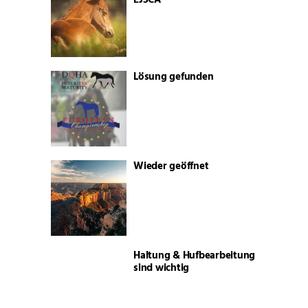
Lösung gefunden
Wieder geöffnet
Haltung & Hufbearbeitung
sind wichtig