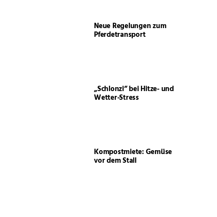
Neue Regelungen zum
Pferdetransport
„Schlonzi“ bei Hitze- und
Wetter-Stress
Kompostmiete: Gemüse
vor dem Stall