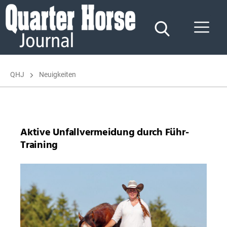
Quarter
Horse
Journal
QHJ
Neuigkeiten
Aktive Unfallvermeidung durch Führ-
Training