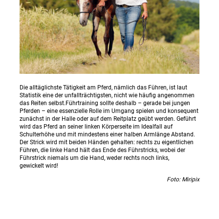
Die alltäglichste Tätigkeit am Pferd, nämlich das Führen, ist laut
Statistik eine der unfallträchtigsten, nicht wie häufig angenommen
das Reiten selbst.Führtraining sollte deshalb – gerade bei jungen
Pferden – eine essenzielle Rolle im Umgang spielen und konsequent
zunächst in der Halle oder auf dem Reitplatz geübt werden. Geführt
wird das Pferd an seiner linken Körperseite im Idealfall auf
Schulterhöhe und mit mindestens einer halben Armlänge Abstand.
Der Strick wird mit beiden Händen gehalten: rechts zu eigentlichen
Führen, die linke Hand hält das Ende des Führstricks, wobei der
Führstrick niemals um die Hand, weder rechts noch links,
gewickelt wird!
Foto: Miripix