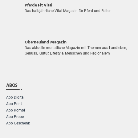
Pferde Fit Vital
Das halbjährliche Vital-Magazin für Pferd und Reiter
Oberneuland Magazin
Das aktuelle monatliche Magazin mit Themen aus Landleben,
Genuss, Kultur, Lifestyle, Menschen und Regionalem
ABOS
Abo Digital
Abo Print
Abo Kombi
Abo Probe
Abo Geschenk