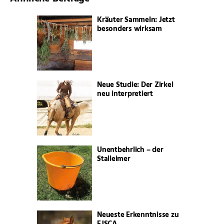
Kräuter Sammeln: Jetzt
besonders wirksam
Neue Studie: Der Zirkel
neu interpretiert
Unentbehrlich – der
Stalleimer
Neueste Erkenntnisse zu
EJSCA