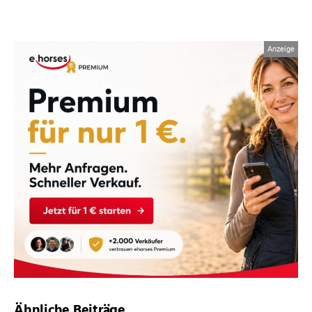
Ähnliche Beiträge