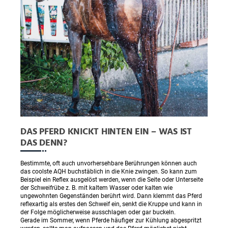
DAS PFERD KNICKT HINTEN EIN – WAS IST
DAS DENN?
Bestimmte, oft auch unvorhersehbare Berührungen können auch
das coolste AQH buchstäblich in die Knie zwingen. So kann zum
Beispiel ein Reflex ausgelöst werden, wenn die Seite oder Unterseite
der Schweifrübe z. B. mit kaltem Wasser oder kalten wie
ungewohnten Gegenständen berührt wird. Dann klemmt das Pferd
reflexartig als erstes den Schweif ein, senkt die Kruppe und kann in
der Folge möglicherweise ausschlagen oder gar buckeln.
Gerade im Sommer, wenn Pferde häufiger zur Kühlung abgespritzt