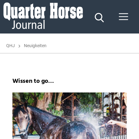
Quarter
Horse
Journal
QHJ
Neuigkeiten
Wissen to go…