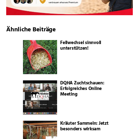
Ähnliche Beiträge
Fellwechsel sinnvoll
unterstützen!
DQHA Zuchtschauen:
Erfolgreiches Online
Meeting
Kräuter Sammeln: Jetzt
besonders wirksam