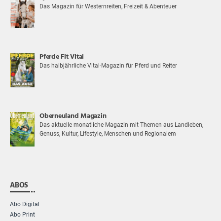
Das Magazin für Westernreiten, Freizeit & Abenteuer
Pferde Fit Vital
Das halbjährliche Vital-Magazin für Pferd und Reiter
Oberneuland Magazin
Das aktuelle monatliche Magazin mit Themen aus Landleben,
Genuss, Kultur, Lifestyle, Menschen und Regionalem
ABOS
Abo Digital
Abo Print