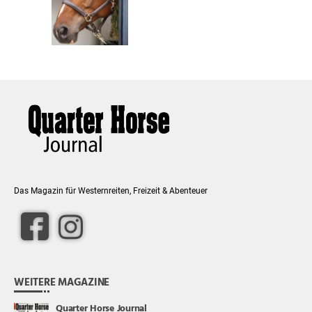
Das Magazin für Westernreiten, Freizeit & Abenteuer
WEITERE MAGAZINE
Quarter Horse Journal