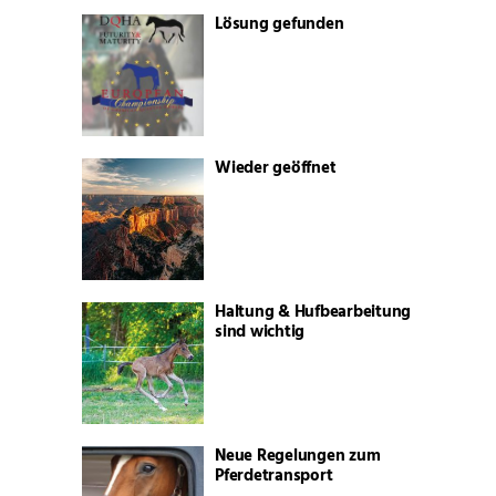
Lösung gefunden
Wieder geöffnet
Haltung & Hufbearbeitung
sind wichtig
Neue Regelungen zum
Pferdetransport