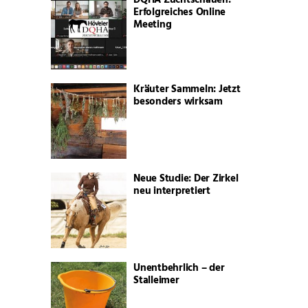
DQHA Zuchtschauen:
Erfolgreiches Online
Meeting
Kräuter Sammeln: Jetzt
besonders wirksam
Neue Studie: Der Zirkel
neu interpretiert
Unentbehrlich – der
Stalleimer