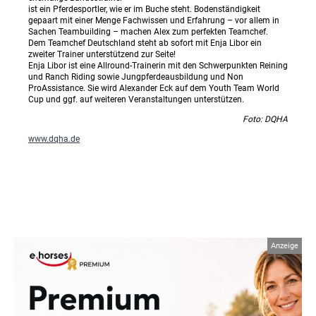
ist ein Pferdesportler, wie er im Buche steht. Bodenständigkeit
gepaart mit einer Menge Fachwissen und Erfahrung – vor allem in
Sachen Teambuilding – machen Alex zum perfekten Teamchef.
Dem Teamchef Deutschland steht ab sofort mit Enja Libor ein
zweiter Trainer unterstützend zur Seite!
Enja Libor ist eine Allround-Trainerin mit den Schwerpunkten Reining
und Ranch Riding sowie Jungpferdeausbildung und Non
ProAssistance. Sie wird Alexander Eck auf dem Youth Team World
Cup und ggf. auf weiteren Veranstaltungen unterstützen.
Foto: DQHA
www.dqha.de