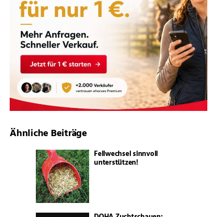
Ähnliche Beiträge
Fellwechsel sinnvoll
unterstützen!