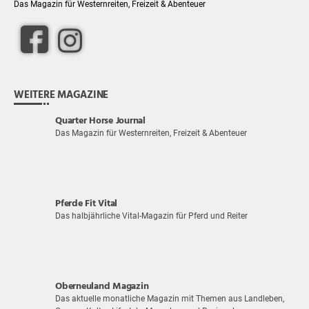
Das Magazin für Westernreiten, Freizeit & Abenteuer
WEITERE MAGAZINE
Quarter Horse Journal
Das Magazin für Westernreiten, Freizeit & Abenteuer
Pferde Fit Vital
Das halbjährliche Vital-Magazin für Pferd und Reiter
Oberneuland Magazin
Das aktuelle monatliche Magazin mit Themen aus Landleben,