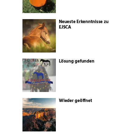
Neueste Erkenntnisse zu
EJSCA
Lösung gefunden
Wieder geöffnet