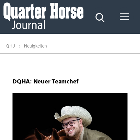
Quarter
Horse
Journal
QHJ
Neuigkeiten
DQHA: Neuer Teamchef