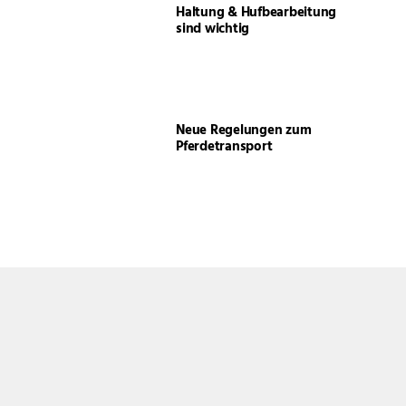
Haltung & Hufbearbeitung
sind wichtig
Neue Regelungen zum
Pferdetransport