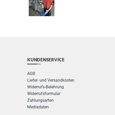
KUNDENSERVICE
AGB
Liefer- und Versandkosten
Widerrufs-Belehrung
Widerrufsformular
Zahlungsarten
Mediadaten