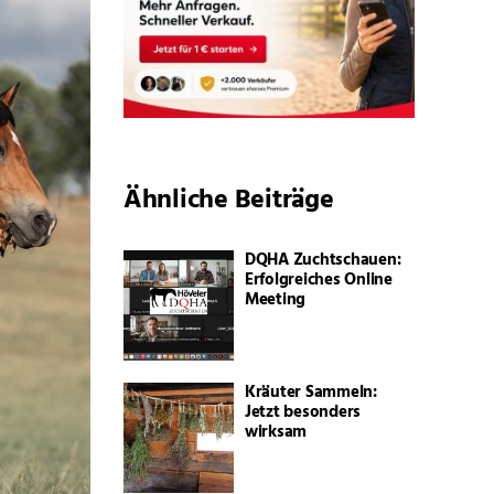
Ähnliche Beiträge
DQHA Zuchtschauen:
Erfolgreiches Online
Meeting
Kräuter Sammeln:
Jetzt besonders
wirksam