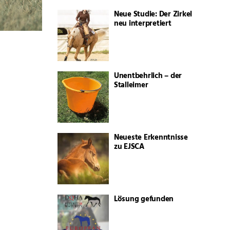
Neue Studie: Der Zirkel
neu interpretiert
Unentbehrlich – der
Stalleimer
Neueste Erkenntnisse
zu EJSCA
Lösung gefunden