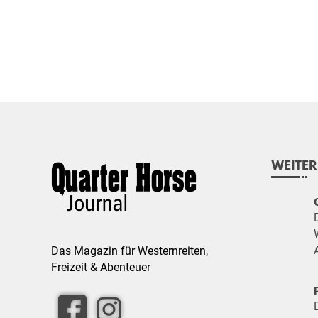
WEITER
Das Magazin für Westernreiten,
Freizeit & Abenteuer