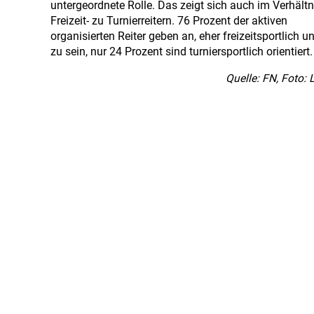
untergeordnete Rolle. Das zeigt sich auch im Verhältn
Freizeit- zu Turnierreitern. 76 Prozent der aktiven
organisierten Reiter geben an, eher freizeitsportlich 
zu sein, nur 24 Prozent sind turniersportlich orientiert.
Quelle: FN, Foto: 