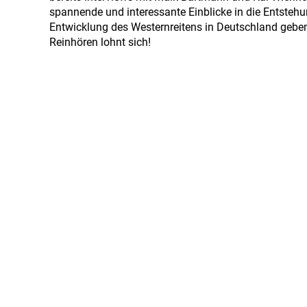
spannende und interessante Einblicke in die Entsteh
Entwicklung des Westernreitens in Deutschland gebe
Reinhören lohnt sich!