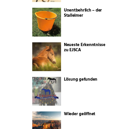
Unentbehrlich – der
Stalleimer
Neueste Erkenntnisse
zu EJSCA
Lösung gefunden
Wieder geöffnet