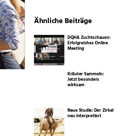
Ähnliche Beiträge
DQHA Zuchtschauen:
Erfolgreiches Online
Meeting
Kräuter Sammeln:
Jetzt besonders
wirksam
Neue Studie: Der Zirkel
neu interpretiert