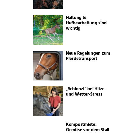
Haltung &
Hufbearbeitung sind
wichtig
Neue Regelungen zum
Pferdetransport
„Schlonzi“ bei Hitze-
und Wetter-Stress
Kompostmiete:
Gemüse vor dem Stall