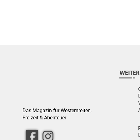
WEITER
Das Magazin für Westernreiten,
Freizeit & Abenteuer