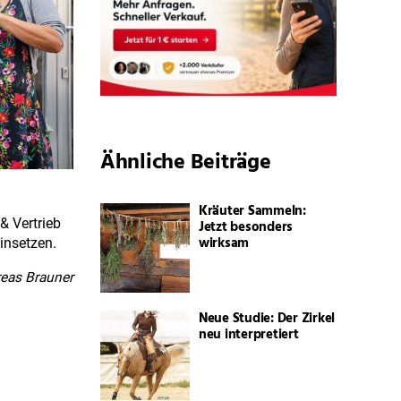
Ähnliche Beiträge
Kräuter Sammeln:
& Vertrieb
Jetzt besonders
wirksam
insetzen.
reas Brauner
Neue Studie: Der Zirkel
neu interpretiert