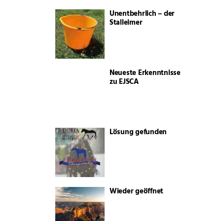
Unentbehrlich – der
Stalleimer
Neueste Erkenntnisse
zu EJSCA
Lösung gefunden
Wieder geöffnet