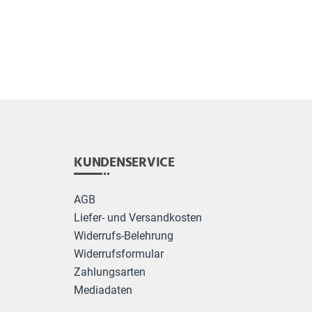
KUNDENSERVICE
AGB
Liefer- und Versandkosten
Widerrufs-Belehrung
Widerrufsformular
Zahlungsarten
Mediadaten