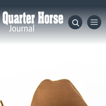
Quarter
Horse
Journal