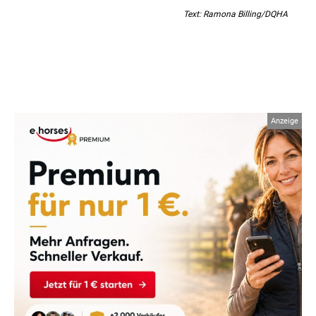
Text: Ramona Billing/DQHA