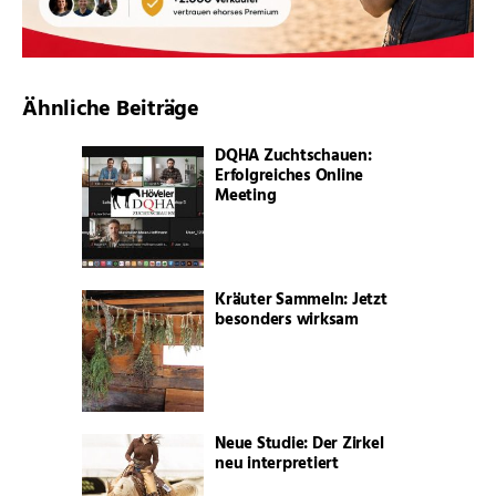
Ähnliche Beiträge
DQHA Zuchtschauen:
Erfolgreiches Online
Meeting
Kräuter Sammeln: Jetzt
besonders wirksam
Neue Studie: Der Zirkel
neu interpretiert